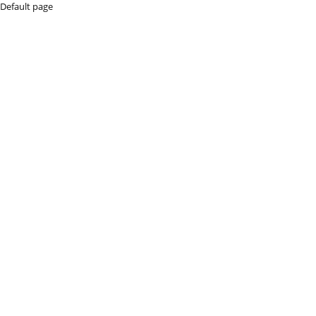
Default page