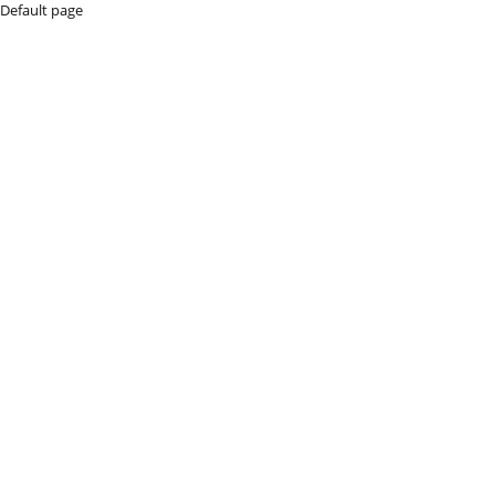
Default page