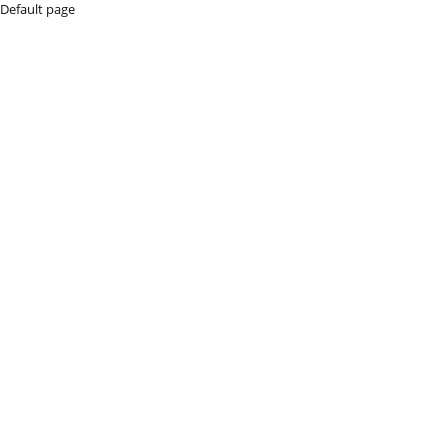
Default page